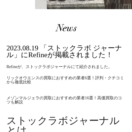
News
2023.08.19 「ストックラボ ジャーナ
ル」にRefineが掲載されました！
Refineが、ストックラボジャーナルにて紹介されました。
リックオウエンスの買取におすすめの業者6選！評判・クチコミ
から徹底比較
メゾンマルジェラの買取におすすめの業者16選！高価買取のコ
ツも解説
ストックラボジャーナル
とは