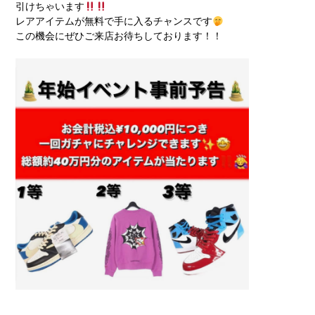
引けちゃいます
レアアイテムが無料で手に入るチャンスです
この機会にぜひご来店お待ちしております！！