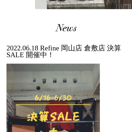
News
2022.06.18 Refine 岡山店 倉敷店 決算
SALE 開催中！